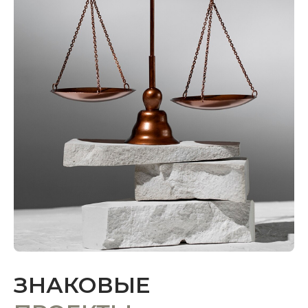
ЗНАКОВЫЕ