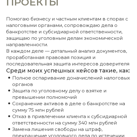
ПРОЕКТЫ
Помогаю бизнесу и частным клиентам в спорах с
налоговыми органами, сопровождаю дела о
банкротстве и субсидиарной ответственности,
защищаю по уголовным делам экономической
направленности.
В каждом деле — детальный анализ документов,
проработанная правовая позиция и
последовательная защита интересов доверителя
Среди моих успешных кейсов такие, как:
Полное оспаривание доначислений налоговых
органов
Защита по уголовному делу о взятке и
превышении полномочий
Сохранение активов в деле о банкротстве на
сумму 75 млн рублей
Отказ в привлечении клиента к субсидиарной
ответственности на сумму 340 млн рублей
Замена лишения свободы на штраф,
прекращение уголовного дела по истечении