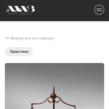
Вернуться на главную
Практики