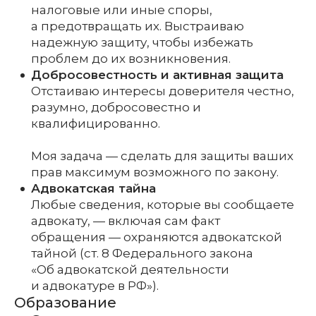
налоговые или иные споры,
а предотвращать их. Выстраиваю
надежную защиту, чтобы избежать
проблем до их возникновения.
Добросовестность и активная защита
Отстаиваю интересы доверителя честно,
разумно, добросовестно и
квалифицированно.
Моя задача — сделать для защиты ваших
прав максимум возможного по закону.
Адвокатская тайна
Любые сведения, которые вы сообщаете
адвокату, — включая сам факт
обращения — охраняются адвокатской
тайной (ст. 8 Федерального закона
«Об адвокатской деятельности
и адвокатуре в РФ»).
Образование