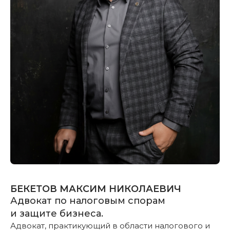
БЕКЕТОВ МАКСИМ НИКОЛАЕВИЧ
Адвокат по налоговым спорам
и защите бизнеса.
Адвокат, практикующий в области налогового и