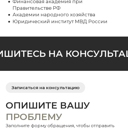
Финансовая академия при
Правительстве РФ
Академии народного хозяйства
Юридический институт МВД России
ШИТЕСЬ НА КОНСУЛЬТАЦ
Записаться на консультацию
ОПИШИТЕ ВАШУ
ПРОБЛЕМУ
Заполните форму обращения, чтобы отправить