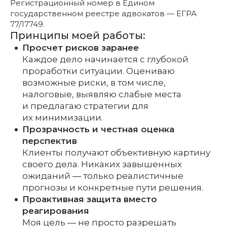
Регистрационный номер в Едином
государственном реестре адвокатов — ЕГРА
77/17749.
Принципы моей работы:
Просчет рисков заранее
Каждое дело начинается с глубокой
проработки ситуации. Оцениваю
возможные риски, в том числе,
налоговые, выявляю слабые места
и предлагаю стратегии для
их минимизации.
Прозрачность и честная оценка
перспектив
Клиенты получают объективную картину
своего дела. Никаких завышенных
ожиданий — только реалистичные
прогнозы и конкретные пути решения.
Проактивная защита вместо
реагирования
Моя цель — не просто разрешать