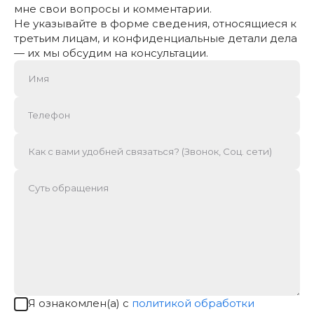
мне свои вопросы и комментарии.
Не указывайте в форме сведения, относящиеся к
третьим лицам, и конфиденциальные детали дела
— их мы обсудим на консультации.
Я ознакомлен(а) с
политикой обработки