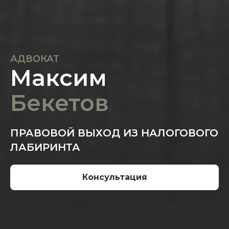
АДВОКАТ
Максим
Бекетов
ПРАВОВОЙ ВЫХОД
ИЗ НАЛОГОВОГО
ЛАБИРИНТА
Консультация